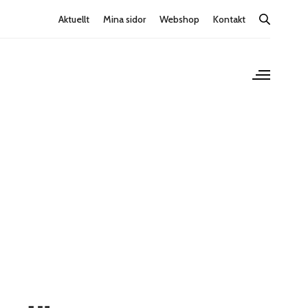
Aktuellt
Mina sidor
Webshop
Kontakt