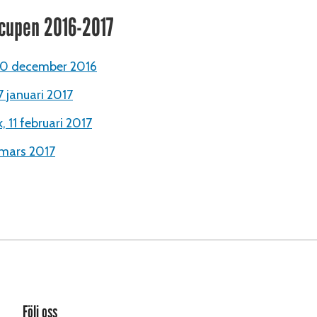
cupen 2016-2017
 10 december 2016
7 januari 2017
, 11 februari 2017
 mars 2017
Följ oss