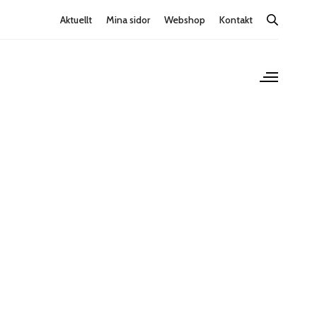
Aktuellt
Mina sidor
Webshop
Kontakt