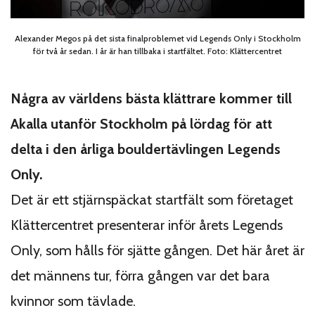
Alexander Megos på det sista finalproblemet vid Legends Only i Stockholm
för två år sedan. I år är han tillbaka i startfältet. Foto: Klättercentret
Några av världens bästa klättrare kommer till
Akalla utanför Stockholm på lördag för att
delta i den årliga bouldertävlingen Legends
Only.
Det är ett stjärnspäckat startfält som företaget
Klättercentret presenterar inför årets Legends
Only, som hålls för sjätte gången. Det här året är
det männens tur, förra gången var det bara
kvinnor som tävlade.