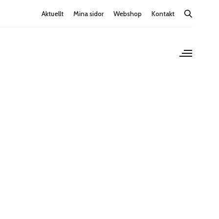
Aktuellt
Mina sidor
Webshop
Kontakt