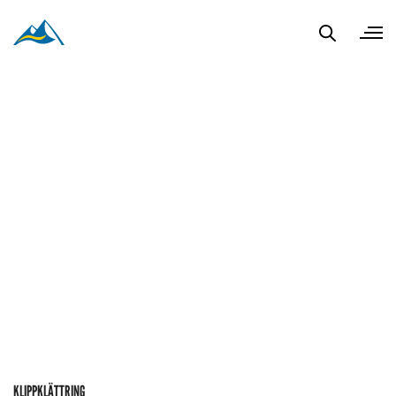
KLIPPKLÄTTRING