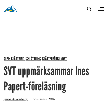
ALPIN KLÄTTRING
ISKLÄTTRING
KLÄTTERFÖRBUNDET
,
,
SVT uppmärksammar Ines
Papert-föreläsning
Janna Askenberg
on 6 mars, 2016