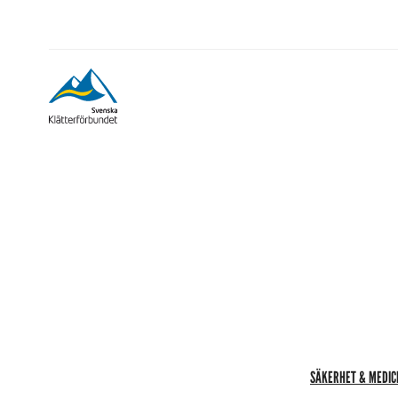
SÄKERHET & MEDIC