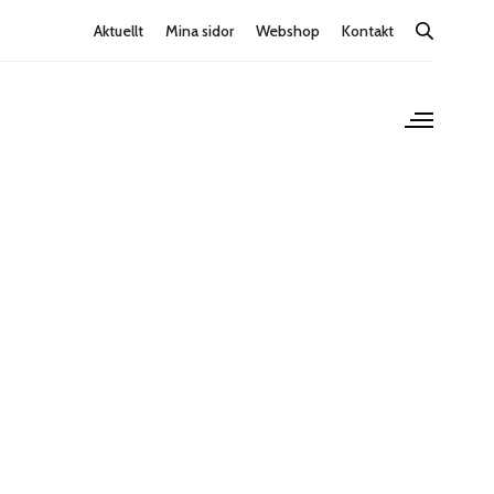
Aktuellt
Mina sidor
Webshop
Kontakt