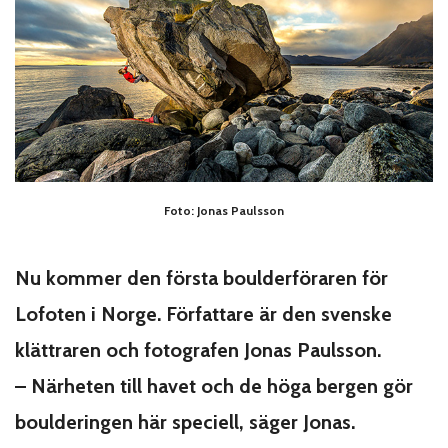
Foto: Jonas Paulsson
Nu kommer den första boulderföraren för
Lofoten i Norge. Författare är den svenske
klättraren och fotografen Jonas Paulsson.
– Närheten till havet och de höga bergen gör
boulderingen här speciell, säger Jonas.