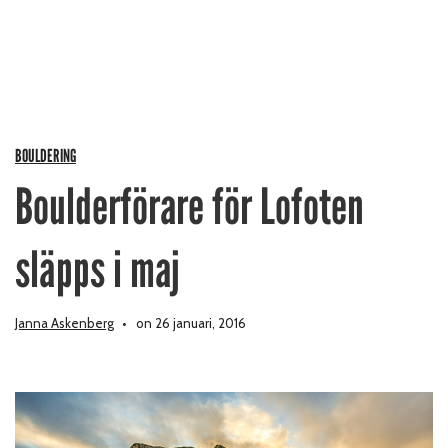
BOULDERING
Boulderförare för Lofoten
släpps i maj
Janna Askenberg
on 26 januari, 2016