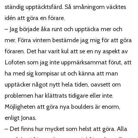
ständig upptäcktsfärd. Så småningom väcktes
idén att göra en förare.
– Jag började åka runt och upptäcka mer och
mer. Förra vintern bestämde jag mig för att göra
föraren. Det har varit kul att se en ny aspekt av
Lofoten som jag inte uppmärksammat förut, att
ha med sig kompisar ut och känna att man
upptäcker något nytt hela tiden, oavsett om
problemen har klättrats tidigare eller inte.
Möjligheten att göra nya boulders är enorm,
enligt Jonas.
– Det finns hur mycket som helst att göra. Alla