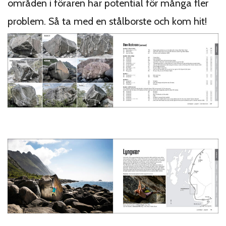
områden i föraren har potential för många fler
problem. Så ta med en stålborste och kom hit!