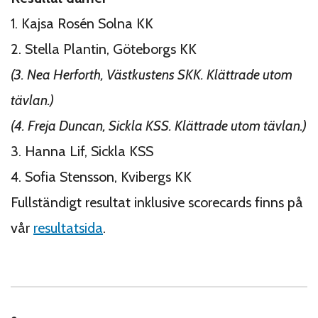
1. Kajsa Rosén Solna KK
2. Stella Plantin, Göteborgs KK
(3. Nea Herforth, Västkustens SKK. Klättrade utom
tävlan.)
(4. Freja Duncan, Sickla KSS. Klättrade utom tävlan.)
3. Hanna Lif, Sickla KSS
4. Sofia Stensson, Kvibergs KK
Fullständigt resultat inklusive scorecards finns på
vår
resultatsida
.