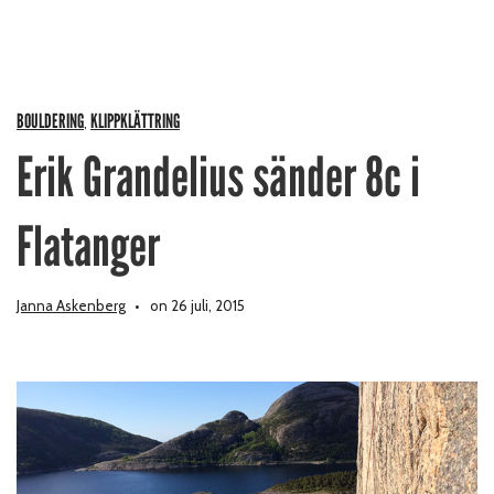
BOULDERING
KLIPPKLÄTTRING
,
Erik Grandelius sänder 8c i
Flatanger
Janna Askenberg
on 26 juli, 2015