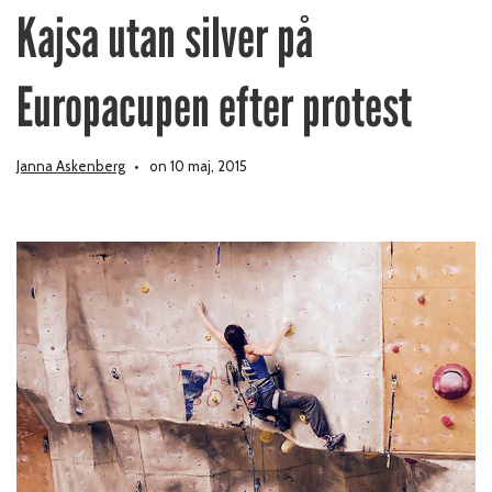
Kajsa utan silver på
Europacupen efter protest
Janna Askenberg
on 10 maj, 2015