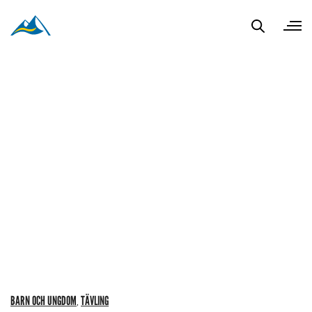
BARN OCH UNGDOM
TÄVLING
,