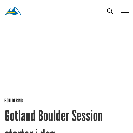
BOULDERING
Gotland Boulder Session