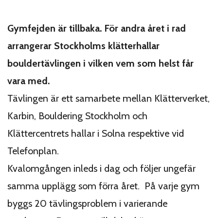
Gymfejden är tillbaka. För andra året i rad
arrangerar Stockholms klätterhallar
bouldertävlingen i vilken vem som helst får
vara med.
Tävlingen är ett samarbete mellan Klätterverket,
Karbin, Bouldering Stockholm och
Klättercentrets hallar i Solna respektive vid
Telefonplan.
Kvalomgången inleds i dag och följer ungefär
samma upplägg som förra året. På varje gym
byggs 20 tävlingsproblem i varierande