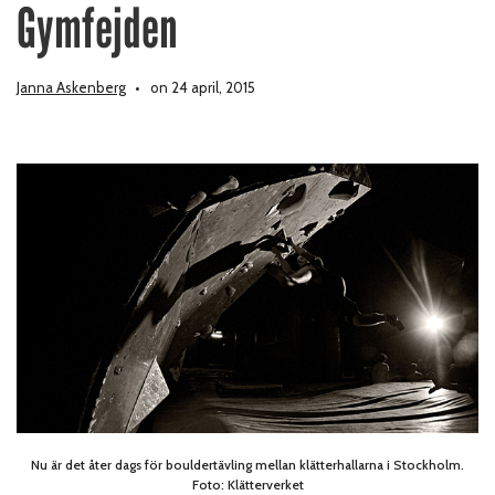
Gymfejden
Janna Askenberg
on 24 april, 2015
Nu är det åter dags för bouldertävling mellan klätterhallarna i Stockholm.
Foto: Klätterverket