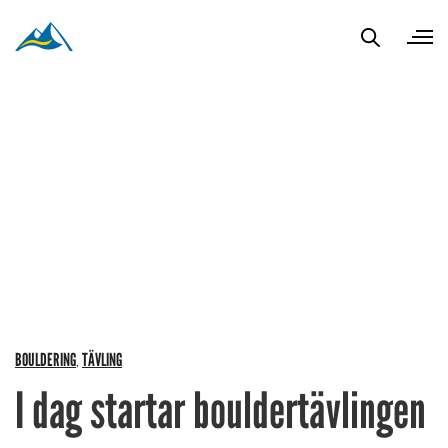
BOULDERING
TÄVLING
,
I dag startar bouldertävlingen