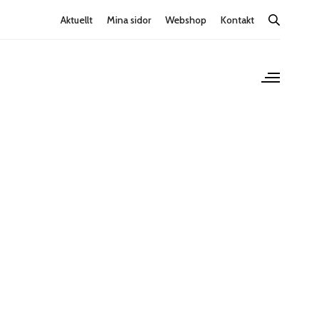
Aktuellt
Mina sidor
Webshop
Kontakt