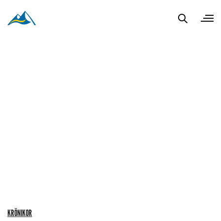
KRÖNIKOR