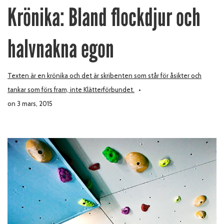
Krönika: Bland flockdjur och
halvnakna egon
Texten är en krönika och det är skribenten som står för åsikter och
tankar som förs fram, inte Klätterförbundet.
on 3 mars, 2015