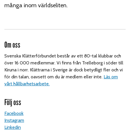
många inom världseliten.
Om oss
Svenska Klätterförbundet består av ett 80-tal klubbar och
över 16 000 medlemmar. Vi finns från Trelleborg i söder till
Kiruna i norr. Klättrarna i Sverige är dock betydligt fler och vi
för din talan, oavsett om du är medlem eller inte.
Läs om
vårt hållbarhetsarbete.
Följ oss
Facebook
Instagram
Linkedin