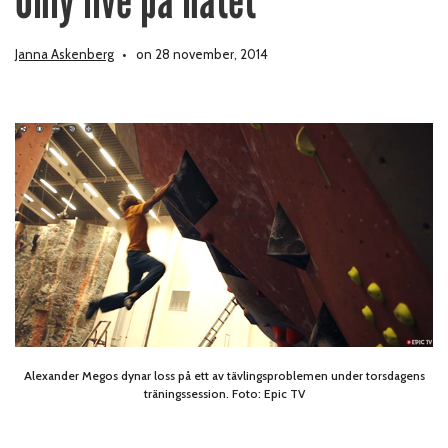
Only live på nätet
Janna Askenberg
on 28 november, 2014
Alexander Megos dynar loss på ett av tävlingsproblemen under torsdagens
träningssession. Foto: Epic TV