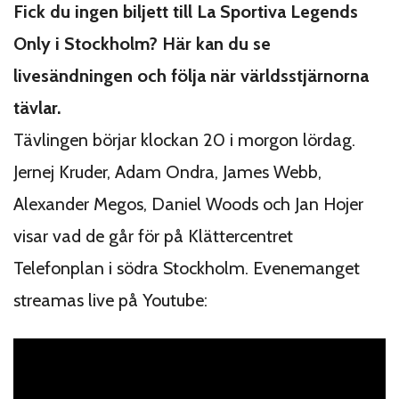
Fick du ingen biljett till La Sportiva Legends
Only i Stockholm? Här kan du se
livesändningen och följa när världsstjärnorna
tävlar.
Tävlingen börjar klockan 20 i morgon lördag.
Jernej Kruder, Adam Ondra, James Webb,
Alexander Megos, Daniel Woods och Jan Hojer
visar vad de går för på Klättercentret
Telefonplan i södra Stockholm. Evenemanget
streamas live på Youtube: