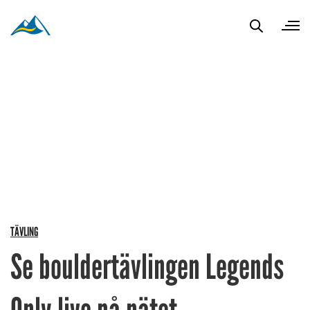
TÄVLING
Se bouldertävlingen Legends