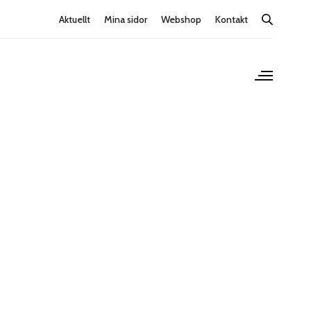
Aktuellt
Mina sidor
Webshop
Kontakt