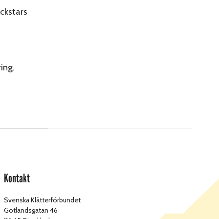
ckstars
ing.
Kontakt
Svenska Klätterförbundet
Gotlandsgatan 46