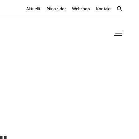
Aktuellt
Mina sidor
Webshop
Kontakt