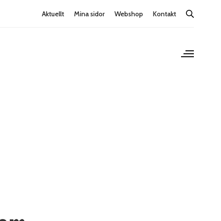
Aktuellt
Mina sidor
Webshop
Kontakt