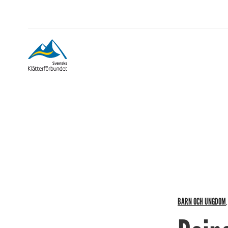
BARN OCH UNGDOM