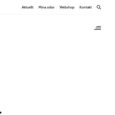
Aktuellt
Mina sidor
Webshop
Kontakt