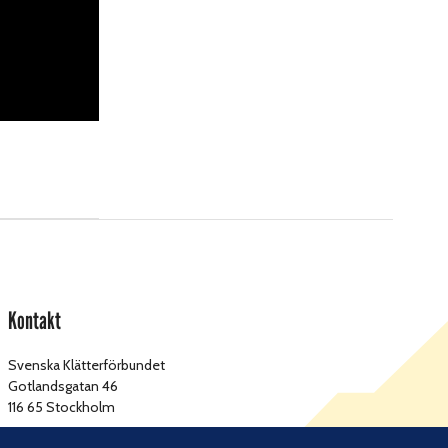
Kontakt
Svenska Klätterförbundet
Gotlandsgatan 46
116 65 Stockholm