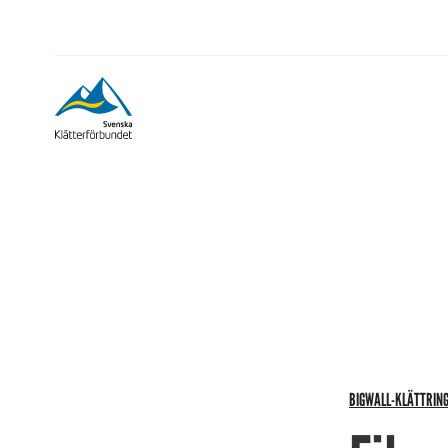
BIGWALL-KLÄTTRIN