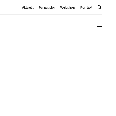
Aktuellt
Mina sidor
Webshop
Kontakt