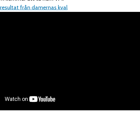
 resultat från damernas kval