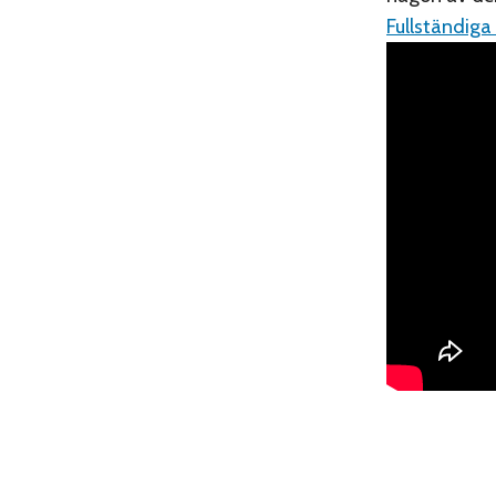
Fullständiga