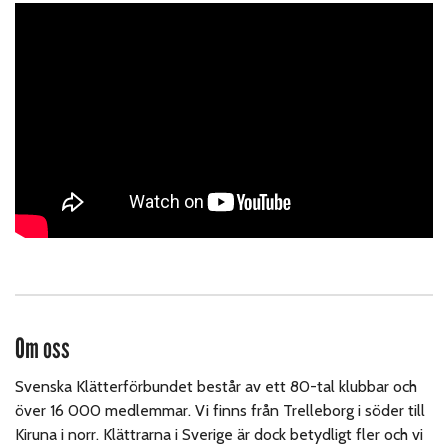
Om oss
Svenska Klätterförbundet består av ett 80-tal klubbar och
över 16 000 medlemmar. Vi finns från Trelleborg i söder till
Kiruna i norr. Klättrarna i Sverige är dock betydligt fler och vi