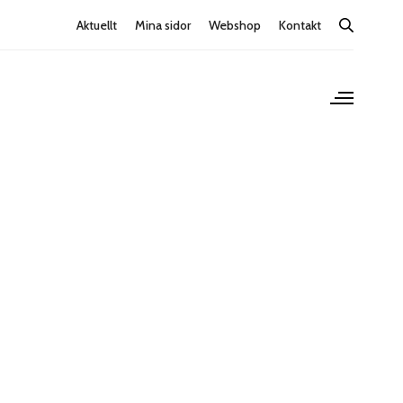
Aktuellt
Mina sidor
Webshop
Kontakt