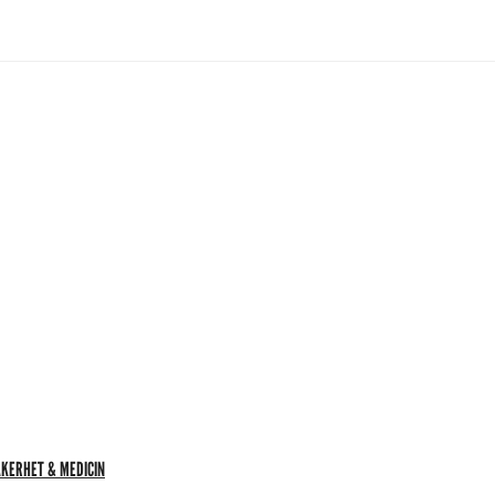
KERHET & MEDICIN