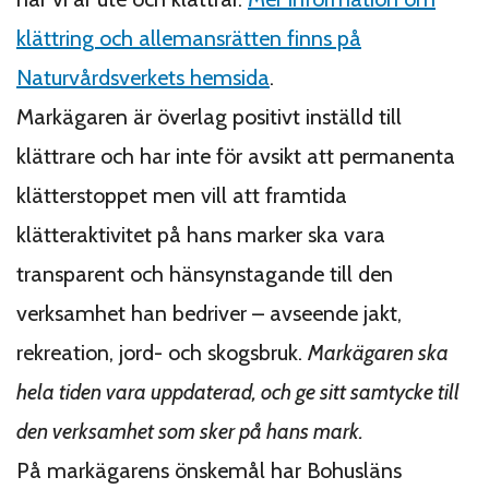
klättring och allemansrätten finns på
Naturvårdsverkets hemsida
.
Markägaren är överlag positivt inställd till
klättrare och har inte för avsikt att permanenta
klätterstoppet men vill att framtida
klätteraktivitet på hans marker ska vara
transparent och hänsynstagande till den
verksamhet han bedriver – avseende jakt,
rekreation, jord- och skogsbruk.
Markägaren ska
hela tiden vara uppdaterad, och ge sitt samtycke till
den verksamhet som sker på hans mark
.
På markägarens önskemål har Bohusläns