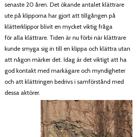
senaste 20 åren. Det ökande antalet klättrare
ute på klipporna har gjort att tillgången på
klätterklippor blivit en mycket viktig fråga
för alla klättrare. Tiden är nu förbi när klättrare
kunde smyga sig in till en klippa och klättra utan
att någon märker det. Idag är det viktigt att ha
god kontakt med markägare och myndigheter
och att klättringen bedrivs i samförstånd med
dessa aktörer.