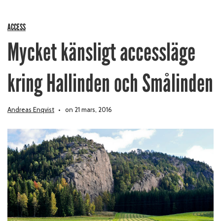
ACCESS
Mycket känsligt accessläge
kring Hallinden och Smålinden
Andreas Enqvist
on 21 mars, 2016