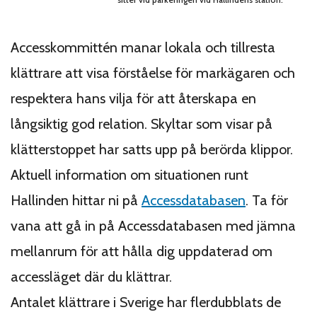
Accesskommittén manar lokala och tillresta
klättrare att visa förståelse för markägaren och
respektera hans vilja för att återskapa en
långsiktig god relation. Skyltar som visar på
klätterstoppet har satts upp på berörda klippor.
Aktuell information om situationen runt
Hallinden hittar ni på
Accessdatabasen
. Ta för
vana att gå in på Accessdatabasen med jämna
mellanrum för att hålla dig uppdaterad om
accessläget där du klättrar.
Antalet klättrare i Sverige har flerdubblats de