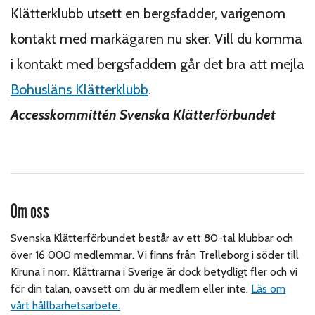
Klätterklubb utsett en bergsfadder, varigenom
kontakt med markägaren nu sker. Vill du komma
i kontakt med bergsfaddern går det bra att mejla
Bohusläns Klätterklubb
.
Accesskommittén Svenska Klätterförbundet
Om oss
Svenska Klätterförbundet består av ett 80-tal klubbar och
över 16 000 medlemmar. Vi finns från Trelleborg i söder till
Kiruna i norr. Klättrarna i Sverige är dock betydligt fler och vi
för din talan, oavsett om du är medlem eller inte.
Läs om
vårt hållbarhetsarbete.