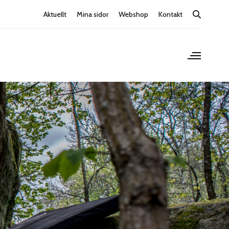
Aktuellt
Mina sidor
Webshop
Kontakt