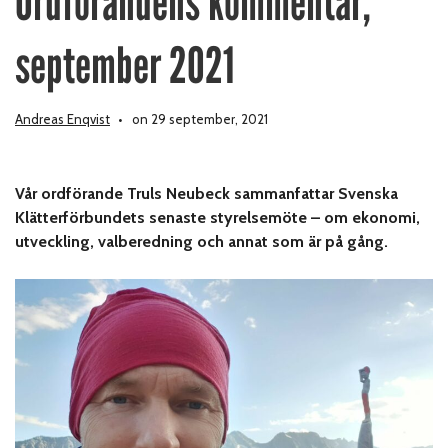
Ordförandens kommentar,
september 2021
Andreas Enqvist
on 29 september, 2021
Vår ordförande Truls Neubeck sammanfattar Svenska
Klätterförbundets senaste styrelsemöte – om ekonomi,
utveckling, valberedning och annat som är på gång.