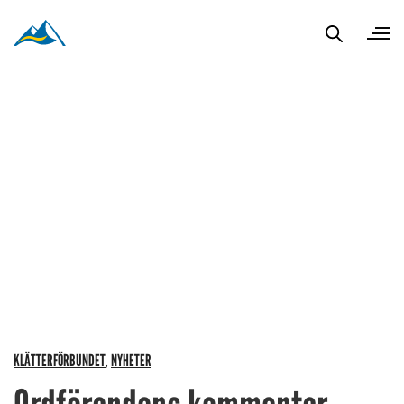
KLÄTTERFÖRBUNDET
NYHETER
,