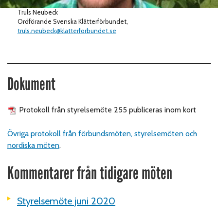
Truls Neubeck
Ordförande Svenska Klätterförbundet,
truls.neubeck@klatterforbundet.se
Dokument
Protokoll från styrelsemöte 255 publiceras inom kort
Övriga protokoll från förbundsmöten, styrelsemöten och
nordiska möten
.
Kommentarer från tidigare möten
Styrelsemöte juni 2020