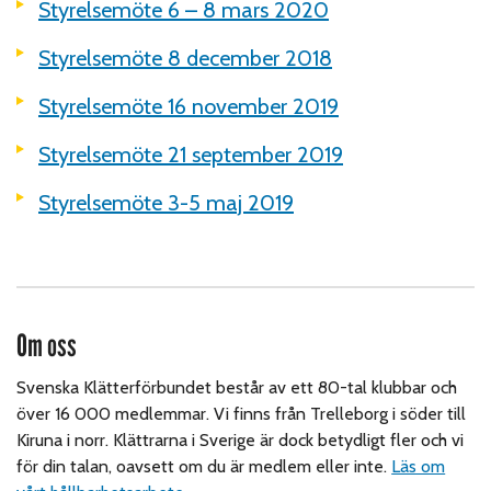
Styrelsemöte 6 – 8 mars 2020
Styrelsemöte 8 december 2018
Styrelsemöte 16 november 2019
Styrelsemöte 21 september 2019
Styrelsemöte 3-5 maj 2019
Om oss
Svenska Klätterförbundet består av ett 80-tal klubbar och
över 16 000 medlemmar. Vi finns från Trelleborg i söder till
Kiruna i norr. Klättrarna i Sverige är dock betydligt fler och vi
för din talan, oavsett om du är medlem eller inte.
Läs om