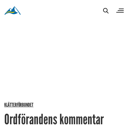
KLÄTTERFÖRBUNDET
Ordförandens kommentar