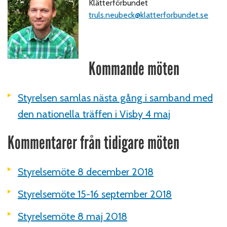
Klätterförbundet
truls.neubeck@klatterforbundet.se
Kommande möten
Styrelsen samlas nästa gång i samband med
den nationella träffen i Visby 4 maj
Kommentarer från tidigare möten
Styrelsemöte 8 december 2018
Styrelsemöte 15-16 september 2018
Styrelsemöte 8 maj 2018