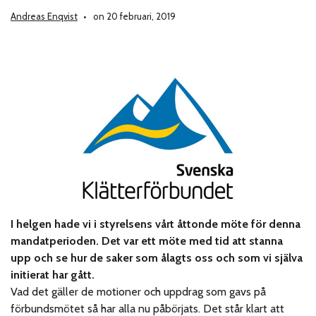
Andreas Enqvist
on 20 februari, 2019
I helgen hade vi i styrelsens vårt åttonde möte för denna
mandatperioden. Det var ett möte med tid att stanna
upp och se hur de saker som ålagts oss och som vi själva
initierat har gått.
Vad det gäller de motioner och uppdrag som gavs på
förbundsmötet så har alla nu påbörjats. Det står klart att