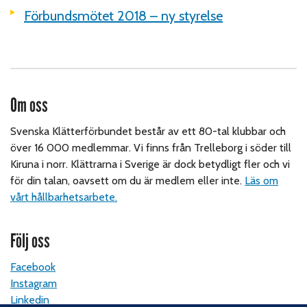
Förbundsmötet 2018 – ny styrelse
Om oss
Svenska Klätterförbundet består av ett 80-tal klubbar och
över 16 000 medlemmar. Vi finns från Trelleborg i söder till
Kiruna i norr. Klättrarna i Sverige är dock betydligt fler och vi
för din talan, oavsett om du är medlem eller inte.
Läs om
vårt hållbarhetsarbete.
Följ oss
Facebook
Instagram
Linkedin