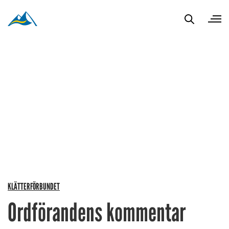
KLÄTTERFÖRBUNDET
Ordförandens kommentar