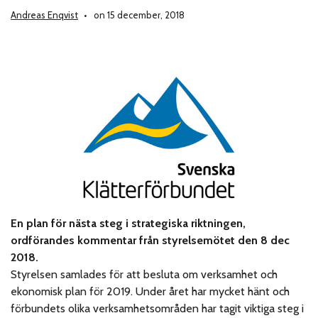
Andreas Enqvist
on 15 december, 2018
En plan för nästa steg i strategiska riktningen,
ordförandes kommentar från styrelsemötet den 8 dec
2018.
Styrelsen samlades för att besluta om verksamhet och
ekonomisk plan för 2019. Under året har mycket hänt och
förbundets olika verksamhetsområden har tagit viktiga steg i