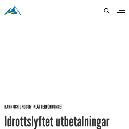
BARN OCH UNGDOM
KLÄTTERFÖRBUNDET
,
Idrottslyftet utbetalningar