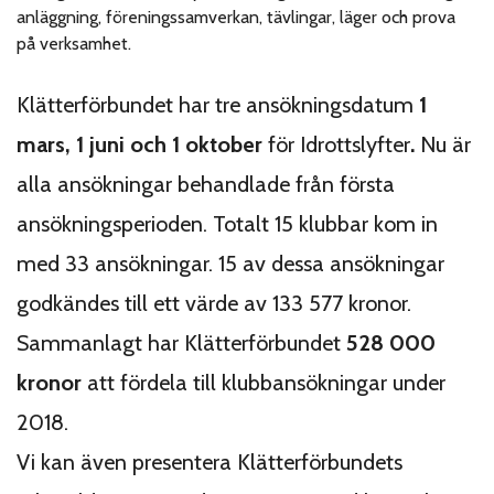
anläggning, föreningssamverkan, tävlingar, läger och prova
på verksamhet.
Klätterförbundet har tre ansökningsdatum
1
mars, 1 juni och 1 oktober
för Idrottslyfter
.
Nu är
alla ansökningar behandlade från första
ansökningsperioden. Totalt 15 klubbar kom in
med 33 ansökningar. 15 av dessa ansökningar
godkändes till ett värde av 133 577 kronor.
Sammanlagt har Klätterförbundet
528 000
kronor
att fördela till klubbansökningar under
2018.
Vi kan även presentera Klätterförbundets