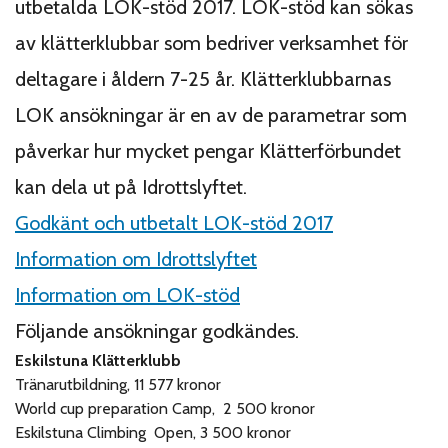
utbetalda LOK-stöd 2017. LOK-stöd kan sökas
av klätterklubbar som bedriver verksamhet för
deltagare i åldern 7-25 år. Klätterklubbarnas
LOK ansökningar är en av de parametrar som
påverkar hur mycket pengar Klätterförbundet
kan dela ut på Idrottslyftet.
Godkänt och utbetalt LOK-stöd 2017
Information om Idrottslyftet
Information om LOK-stöd
Följande ansökningar godkändes.
Eskilstuna Klätterklubb
Tränarutbildning, 11 577 kronor
World cup preparation Camp, 2 500 kronor
Eskilstuna Climbing Open, 3 500 kronor