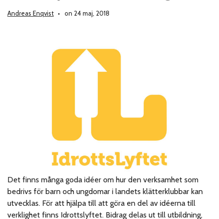
Andreas Enqvist
on 24 maj, 2018
Det finns många goda idéer om hur den verksamhet som
bedrivs för barn och ungdomar i landets klätterklubbar kan
utvecklas. För att hjälpa till att göra en del av idéerna till
verklighet finns Idrottslyftet. Bidrag delas ut till utbildning,