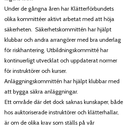
Under de gångna åren har Klätterförbundets
olika kommittéer aktivt arbetat med att höja
säkerheten. Säkerhetskommittén har hjälpt
klubbar och andra arrangörer med bra underlag
för riskhantering. Utbildningskommitté har
kontinuerligt utvecklat och uppdaterat normer
för instruktörer och kurser.
Anläggningskommittén har hjälpt klubbar med
att bygga säkra anläggningar.
Ett område där det dock saknas kunskaper, både
hos auktoriserade instruktörer och klätterhallar,
är om de olika krav som ställs på vår