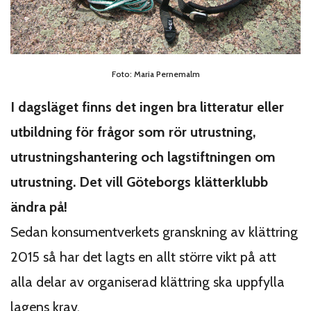
Foto: Maria Pernemalm
I dagsläget finns det ingen bra litteratur eller
utbildning för frågor som rör utrustning,
utrustningshantering och lagstiftningen om
utrustning. Det vill Göteborgs klätterklubb
ändra på!
Sedan konsumentverkets granskning av klättring
2015 så har det lagts en allt större vikt på att
alla delar av organiserad klättring ska uppfylla
lagens krav.