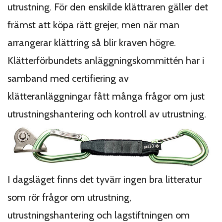
utrustning. För den enskilde klättraren gäller det
främst att köpa rätt grejer, men när man
arrangerar klättring så blir kraven högre.
Klätterförbundets anläggningskommittén har i
samband med certifiering av
klätteranläggningar fått många frågor om just
utrustningshantering och kontroll av utrustning.
I dagsläget finns det tyvärr ingen bra litteratur
som rör frågor om utrustning,
utrustningshantering och lagstiftningen om