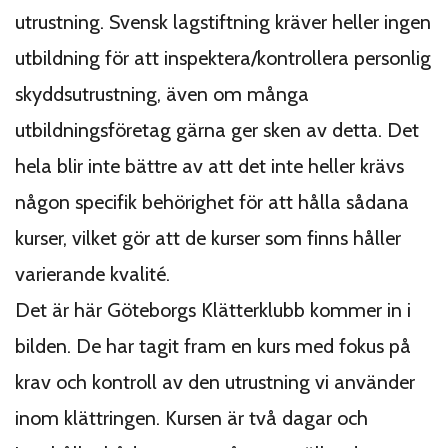
utrustning. Svensk lagstiftning kräver heller ingen
utbildning för att inspektera/kontrollera personlig
skyddsutrustning, även om många
utbildningsföretag gärna ger sken av detta. Det
hela blir inte bättre av att det inte heller krävs
någon specifik behörighet för att hålla sådana
kurser, vilket gör att de kurser som finns håller
varierande kvalité.
Det är här Göteborgs Klätterklubb kommer in i
bilden. De har tagit fram en kurs med fokus på
krav och kontroll av den utrustning vi använder
inom klättringen. Kursen är två dagar och