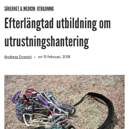
SÄKERHET & MEDICIN
UTBILDNING
,
Efterlängtad utbildning om
utrustningshantering
Andreas Enqvist
on 15 februari, 2018