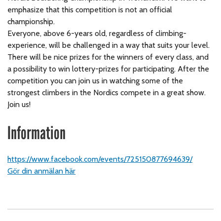
emphasize that this competition is not an official
championship.
Everyone, above 6-years old, regardless of climbing-
experience, will be challenged in a way that suits your level.
There will be nice prizes for the winners of every class, and
a possibility to win lottery-prizes for participating. After the
competition you can join us in watching some of the
strongest climbers in the Nordics compete in a great show.
Join us!
Information
https://www.facebook.com/events/725150877694639/
Gör din anmälan här