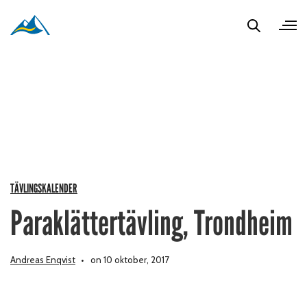
TÄVLINGSKALENDER
Paraklättertävling, Trondheim
Andreas Enqvist
on 10 oktober, 2017