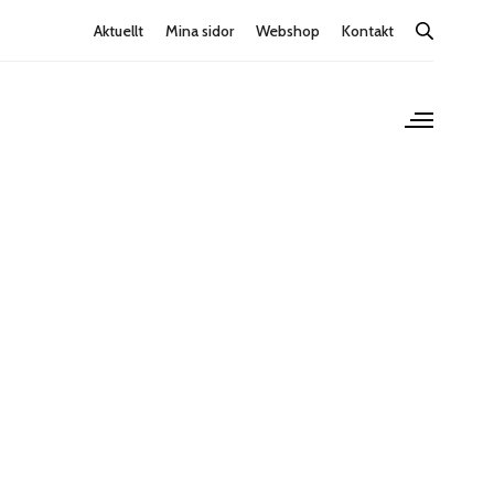
Aktuellt
Mina sidor
Webshop
Kontakt