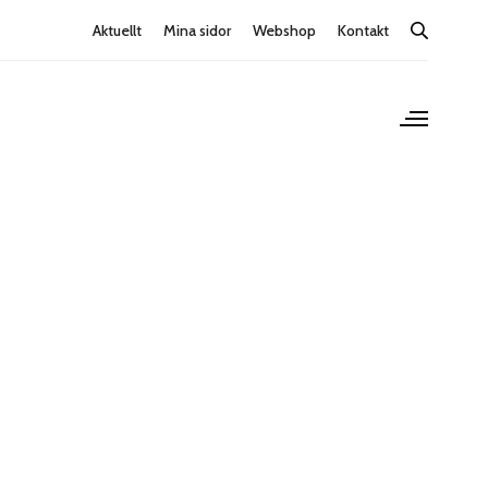
Aktuellt
Mina sidor
Webshop
Kontakt