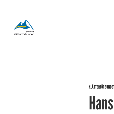
KLÄTTERFÖRBUNDE
Hans