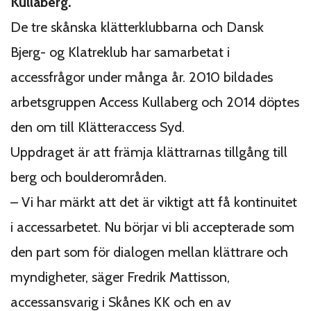
Kullaberg.
De tre skånska klätterklubbarna och Dansk
Bjerg- og Klatreklub har samarbetat i
accessfrågor under många år. 2010 bildades
arbetsgruppen Access Kullaberg och 2014 döptes
den om till Klätteraccess Syd.
Uppdraget är att främja klättrarnas tillgång till
berg och
boulderområden.
– Vi har märkt att det är viktigt att få kontinuitet
i accessarbetet. Nu börjar vi bli accepterade som
den part som för dialogen mellan klättrare och
myndigheter, säger Fredrik Mattisson,
accessansvarig i Skånes KK och en av