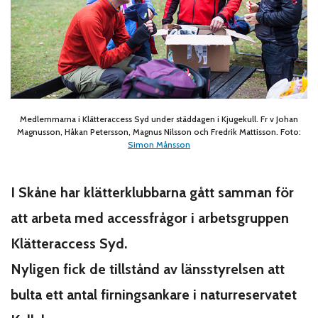
Medlemmarna i Klätteraccess Syd under städdagen i Kjugekull. Fr v Johan
Magnusson, Håkan Petersson, Magnus Nilsson och Fredrik Mattisson. Foto:
Simon Månsson
I Skåne har klätterklubbarna gått samman för
att arbeta med accessfrågor i arbetsgruppen
Klätteraccess Syd.
Nyligen fick de tillstånd av länsstyrelsen att
bulta ett antal firningsankare i naturreservatet