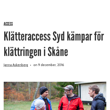
ACCESS
Klätteraccess Syd kämpar för
klättringen i Skåne
Janna Askenberg
on 9 december, 2016