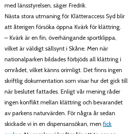
med länsstyrelsen, säger Fredrik.
Nästa stora utmaning för Klätteraccess Syd blir
att återigen försöka öppna Kvärk för klättring.
– Kvärk är en fin, överhängande sportklippa,
vilket är väldigt sällsynt i Skåne. Men när
nationalparken bildades förbjöds all klättring i
området, vilket känns orimligt. Det finns ingen
skriftlig dokumentation som visar hur det gick till
när beslutet fattades. Enligt vår mening råder
ingen konflikt mellan klättring och bevarandet
av parkens naturvärden. För några år sedan
skickade vi in en dispensansökan, men
fick