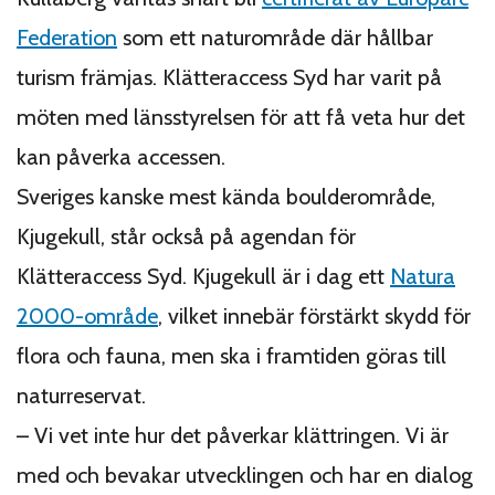
Federation
som ett naturområde där hållbar
turism främjas. Klätteraccess Syd har varit på
möten med länsstyrelsen för att få veta hur det
kan påverka accessen.
Sveriges kanske mest kända boulderområde,
Kjugekull, står också på agendan för
Klätteraccess Syd. Kjugekull är i dag ett
Natura
2000-område
, vilket innebär förstärkt skydd för
flora och fauna, men ska i framtiden göras till
naturreservat.
– Vi vet inte hur det påverkar klättringen. Vi är
med och bevakar utvecklingen och har en dialog