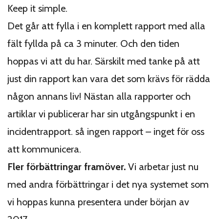
Keep it simple.
Det går att fylla i en komplett rapport med alla
fält fyllda på ca 3 minuter. Och den tiden
hoppas vi att du har. Särskilt med tanke på att
just din rapport kan vara det som krävs för rädda
någon annans liv! Nästan alla rapporter och
artiklar vi publicerar har sin utgångspunkt i en
incidentrapport. så ingen rapport – inget för oss
att kommunicera.
Fler förbättringar framöver.
Vi arbetar just nu
med andra förbättringar i det nya systemet som
vi hoppas kunna presentera under början av