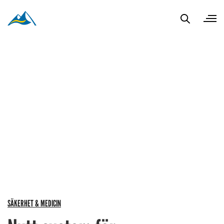
SÄKERHET & MEDICIN