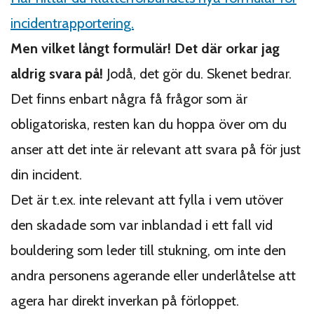
incidentrapportering.
Men vilket långt formulär! Det där orkar jag
aldrig svara på!
Jodå, det gör du. Skenet bedrar.
Det finns enbart några få frågor som är
obligatoriska, resten kan du hoppa över om du
anser att det inte är relevant att svara på för just
din incident.
Det är t.ex. inte relevant att fylla i vem utöver
den skadade som var inblandad i ett fall vid
bouldering som leder till stukning, om inte den
andra personens agerande eller underlåtelse att
agera har direkt inverkan på förloppet.