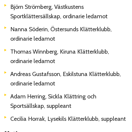
Björn Strömberg, Västkustens
Sportklättersällskap, ordinarie ledamot
Nanna Söderin, Östersunds Klätterklubb,
ordinarie ledamot
Thomas Winnberg, Kiruna Klätterklubb,
ordinarie ledamot
Andreas Gustafsson, Eskilstuna Klätterklubb,
ordinarie ledamot
Adam Herring, Sickla Klättring och
Sportsällskap, suppleant
Cecilia Horrak, Lysekils Klätterklubb, suppleant