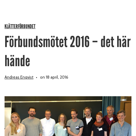
KLÄTTERFÖRBUNDET
Förbundsmötet 2016 – det här
hände
Andreas Enqvist
on 18 april, 2016