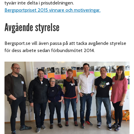
tyvärr inte delta i prisutdelningen.
Bergsportpriset 2015 vinnare och motiveringar.
Avgående styrelse
Bergsport.se vill även passa på att tacka avgående styrelse
för dess arbete sedan förbundsmötet 2014.