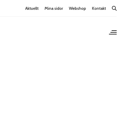
Aktuellt
Mina sidor
Webshop
Kontakt