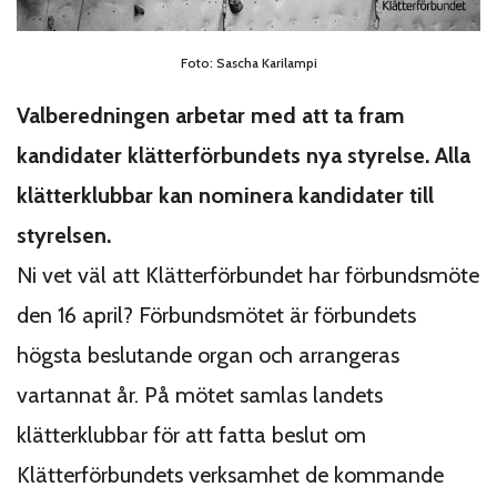
Foto: Sascha Karilampi
Valberedningen arbetar med att ta fram
kandidater klätterförbundets nya styrelse. Alla
klätterklubbar kan nominera kandidater till
styrelsen.
Ni vet väl att Klätterförbundet har förbundsmöte
den 16 april? Förbundsmötet är förbundets
högsta beslutande organ och arrangeras
vartannat år. På mötet samlas landets
klätterklubbar för att fatta beslut om
Klätterförbundets verksamhet de kommande