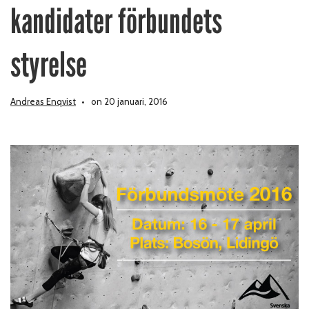
kandidater förbundets
styrelse
Andreas Enqvist
on 20 januari, 2016