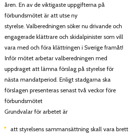
åren. En av de viktigaste uppgifterna på
förbundsmötet är att utse ny
styrelse. Valberedningen söker nu drivande och
engagerade klättrare och skidalpinister som vill
vara med och föra klättringen i Sverige framåt!
Inför mötet arbetar valberedningen med
uppdraget att lämna förslag på styrelse för
nästa mandatperiod. Enligt stadgarna ska
förslagen presenteras senast två veckor före
förbundsmötet
Grundvalar för arbetet är
att styrelsens sammansättning skall vara brett