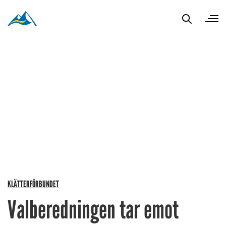
KLÄTTERFÖRBUNDET
Valberedningen tar emot