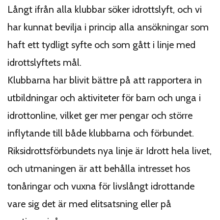
Långt ifrån alla klubbar söker idrottslyft, och vi
har kunnat bevilja i princip alla ansökningar som
haft ett tydligt syfte och som gått i linje med
idrottslyftets mål.
Klubbarna har blivit bättre på att rapportera in
utbildningar och aktiviteter för barn och unga i
idrottonline, vilket ger mer pengar och större
inflytande till både klubbarna och förbundet.
Riksidrottsförbundets nya linje är Idrott hela livet,
och utmaningen är att behålla intresset hos
tonåringar och vuxna för livslångt idrottande
vare sig det är med elitsatsning eller på