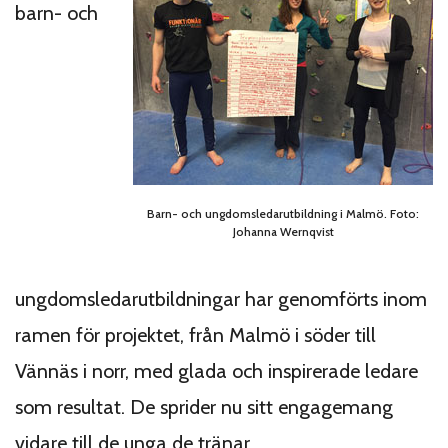
barn- och
Barn- och ungdomsledarutbildning i Malmö. Foto:
Johanna Wernqvist
ungdomsledarutbildningar har genomförts inom
ramen för projektet, från Malmö i söder till
Vännäs i norr, med glada och inspirerade ledare
som resultat. De sprider nu sitt engagemang
vidare till de unga de tränar.