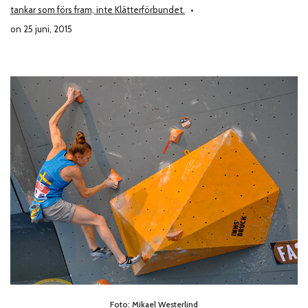
tankar som förs fram, inte Klätterförbundet.
on 25 juni, 2015
Foto: Mikael Westerlind