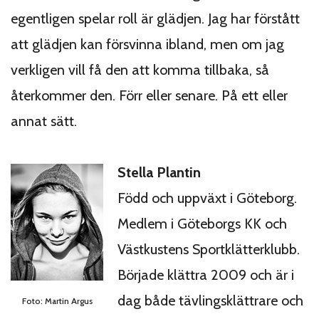
egentligen spelar roll är glädjen. Jag har förstått
att glädjen kan försvinna ibland, men om jag
verkligen vill få den att komma tillbaka, så
återkommer den. Förr eller senare. På ett eller
annat sätt.
Stella Plantin
Född och uppväxt i Göteborg.
Medlem i Göteborgs KK och
Västkustens Sportklätterklubb.
Började klättra 2009 och är i
dag både tävlingsklättrare och
Foto: Martin Argus