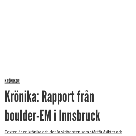
KRÖNIKOR
Krönika: Rapport från
boulder-EM i Innsbruck
Texten är en krönika och det är skribenten som står för åsikter och