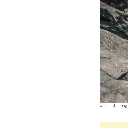
Utomhusklättring, 