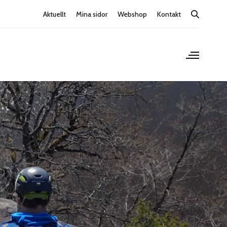
Aktuellt
Mina sidor
Webshop
Kontakt