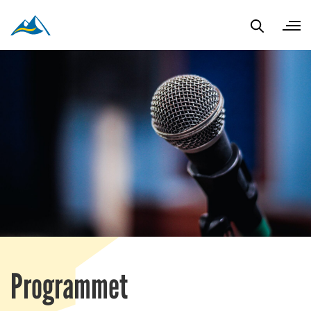
Programmet