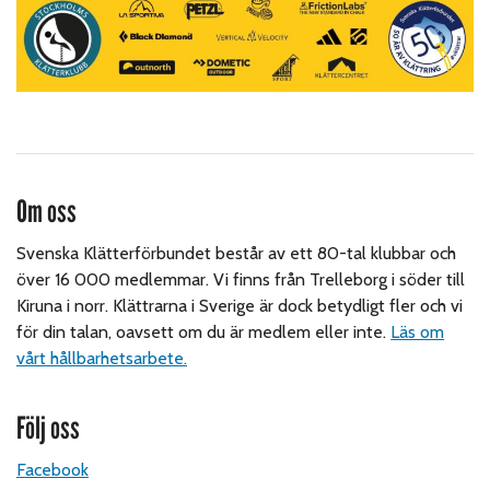
Om oss
Svenska Klätterförbundet består av ett 80-tal klubbar och
över 16 000 medlemmar. Vi finns från Trelleborg i söder till
Kiruna i norr. Klättrarna i Sverige är dock betydligt fler och vi
för din talan, oavsett om du är medlem eller inte.
Läs om
vårt hållbarhetsarbete.
Följ oss
Facebook