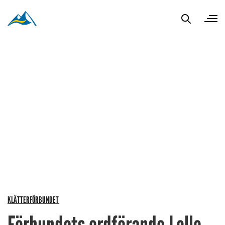
KLÄTTERFÖRBUNDET