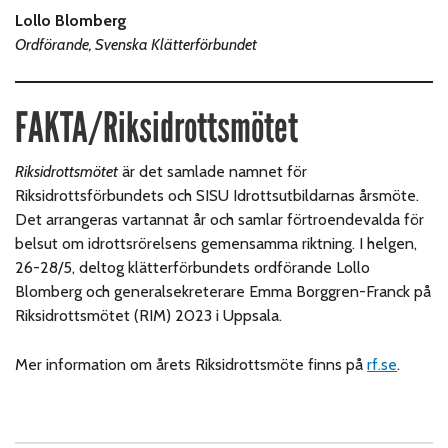
Lollo Blomberg
Ordförande, Svenska Klätterförbundet
FAKTA/Riksidrottsmötet
Riksidrottsmötet
är det samlade namnet för
Riksidrottsförbundets och SISU Idrottsutbildarnas årsmöte.
Det arrangeras vartannat år och samlar förtroendevalda för
belsut om idrottsrörelsens gemensamma riktning. I helgen,
26-28/5, deltog klätterförbundets ordförande Lollo
Blomberg och generalsekreterare Emma Borggren-Franck på
Riksidrottsmötet (RIM) 2023 i Uppsala.
Mer information om årets Riksidrottsmöte finns på
rf.se
.