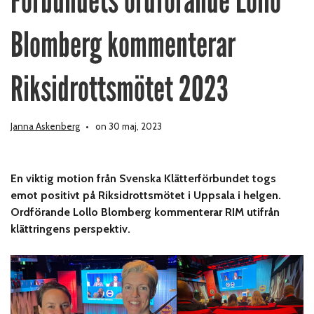
Förbundets ordförande Lollo
Blomberg kommenterar
Riksidrottsmötet 2023
Janna Askenberg
on 30 maj, 2023
En viktig motion från Svenska Klätterförbundet togs
emot positivt på Riksidrottsmötet i Uppsala i helgen.
Ordförande Lollo Blomberg kommenterar RIM utifrån
klättringens perspektiv.