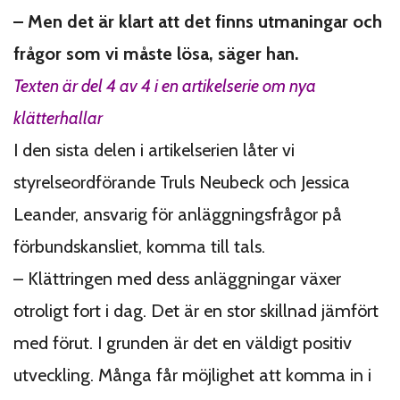
–
Men det är klart att det finns utmaningar och
frågor som vi måste lösa, säger han.
Texten är del 4 av 4 i en artikelserie om nya
klätterhallar
I den sista delen i artikelserien låter vi
styrelseordförande Truls Neubeck och Jessica
Leander, ansvarig för anläggningsfrågor på
förbundskansliet, komma till tals.
–
Klättringen med dess anläggningar växer
otroligt fort i dag. Det är en stor skillnad jämfört
med förut. I grunden är det en väldigt positiv
utveckling. Många får möjlighet att komma in i