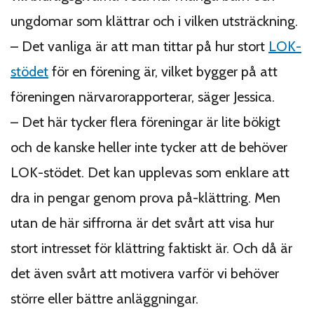
ungdomar som klättrar och i vilken utsträckning.
–
Det vanliga är att man tittar på hur stort
LOK-
stödet
för en förening är, vilket bygger på att
föreningen närvarorapporterar, säger Jessica.
–
Det här tycker flera föreningar är lite bökigt
och de kanske heller inte tycker att de behöver
LOK-stödet. Det kan upplevas som enklare att
dra in pengar genom prova på-klättring. Men
utan de här siffrorna är det svårt att visa hur
stort intresset för klättring faktiskt är. Och då är
det även svårt att motivera varför vi behöver
större eller bättre anläggningar.