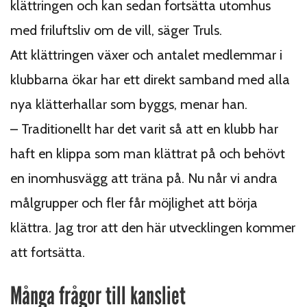
klättringen och kan sedan fortsätta utomhus
med friluftsliv om de vill, säger Truls.
Att klättringen växer och antalet medlemmar i
klubbarna ökar har ett direkt samband med alla
nya klätterhallar som byggs, menar han.
–
Traditionellt har det varit så att en klubb har
haft en klippa som man klättrat på och behövt
en inomhusvägg att träna på. Nu når vi andra
målgrupper och fler får möjlighet att börja
klättra. Jag tror att den här utvecklingen kommer
att fortsätta.
Många frågor till kansliet