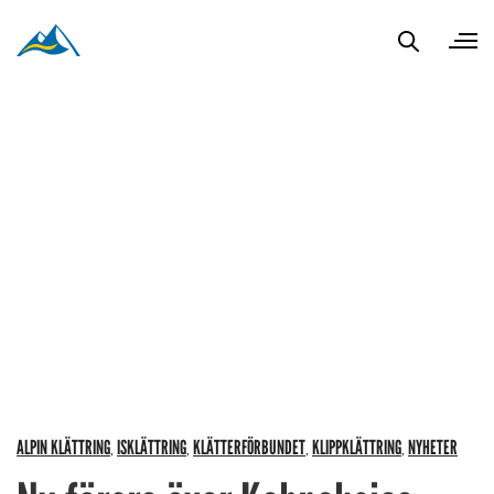
ALPIN KLÄTTRING
ISKLÄTTRING
KLÄTTERFÖRBUNDET
KLIPPKLÄTTRING
NYHETER
,
,
,
,