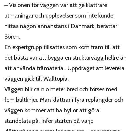
– Visionen för väggen var att ge klättrare
utmaningar och upplevelser som inte kunde
hittas någon annanstans i Danmark, berättar
Sören.
En expertgrupp tillsattes som kom fram till att
det bästa var att bygga en strukturvägg hellre än
att använda trämaterial. Uppdraget att leverera
väggen gick till Walltopia.
Väggen blir ca nio meter bred och förses med
fem bultlinjer. Man klättrar i fyra replängder och
väggen kommer att ha hyllor att göra
standplats på. Inför starten på varje