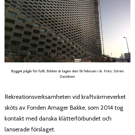
Bygget pågår för fullt. Bilden är tagen den 18 februari i år. Foto: Sören
Davidsen
Rekreationsverksamheten vid kraftvärmeverket
sköts av Fonden Amager Bakke, som 2014 tog
kontakt med danska klätterförbundet och
lanserade förslaget.