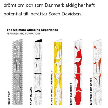
drömt om och som Danmark aldrig har haft
potential till, berättar Sören Davidsen.