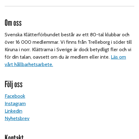
Om oss
Svenska Klätterförbundet består av ett 80-tal klubbar och
över 16 000 medlemmar. Vi finns från Trelleborg i söder till
Kiruna i norr. Klättrarna i Sverige är dock betydligt fler och vi
för din talan, oavsett om du är medlem eller inte.
Läs om
vårt hållbarhetsarbete.
Följ oss
Facebook
Instagram
Linkedin
Nyhetsbrev
Kontakt