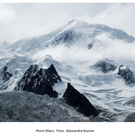
Mont Blanc. Foto: Alexandre Buisse