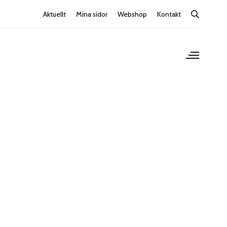
Aktuellt
Mina sidor
Webshop
Kontakt